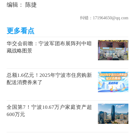
编辑： 陈捷
纠错
：171964650@qq.com
华交会前瞻：宁波军团布展阵列中暗
藏战略图景
总额1.6亿元！2025年宁波市住房购新
配送消费券来了
全国第7！宁波10.67万户家庭资产超
600万元