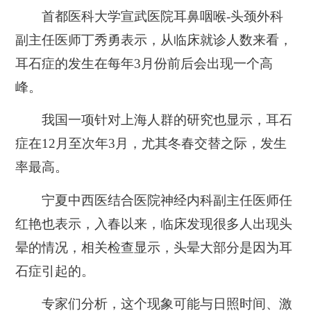
首都医科大学宣武医院耳鼻咽喉-头颈外科
副主任医师丁秀勇表示，从临床就诊人数来看，
耳石症的发生在每年3月份前后会出现一个高
峰。
我国一项针对上海人群的研究也显示，耳石
症在12月至次年3月，尤其冬春交替之际，发生
率最高。
宁夏中西医结合医院神经内科副主任医师任
红艳也表示，入春以来，临床发现很多人出现头
晕的情况，相关检查显示，头晕大部分是因为耳
石症引起的。
专家们分析，这个现象可能与日照时间、激