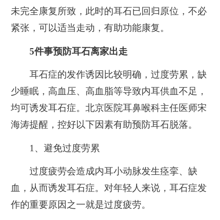
未完全康复所致，此时的耳石已回归原位，不必
紧张，可以适当走动，有助功能康复。
5件事预防耳石离家出走
耳石症的发作诱因比较明确，过度劳累，缺
少睡眠，高血压、高血脂等导致内耳供血不足，
均可诱发耳石症。北京医院耳鼻喉科主任医师宋
海涛提醒，控好以下因素有助预防耳石脱落。
1、
避免过度劳累
过度疲劳会造成内耳小动脉发生痉挛、缺
血，从而诱发耳石症。对年轻人来说，耳石症发
作的重要原因之一就是过度疲劳。