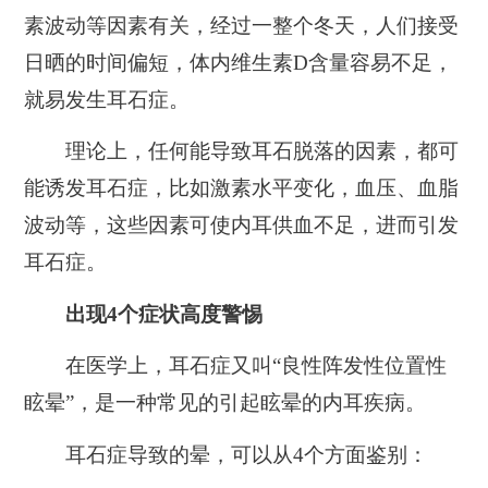
素波动等因素有关，经过一整个冬天，人们接受
日晒的时间偏短，体内维生素D含量容易不足，
就易发生耳石症。
理论上，任何能导致耳石脱落的因素，都可
能诱发耳石症，比如激素水平变化，血压、血脂
波动等，这些因素可使内耳供血不足，进而引发
耳石症。
出现4个症状高度警惕
在医学上，耳石症又叫“良性阵发性位置性
眩晕”，是一种常见的引起眩晕的内耳疾病。
耳石症导致的晕，可以从4个方面鉴别：