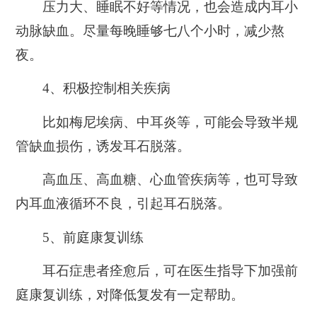
压力大、睡眠不好等情况，也会造成内耳小
动脉缺血。尽量每晚睡够七八个小时，减少熬
夜。
4、
积极控制相关疾病
比如梅尼埃病、中耳炎等，可能会导致半规
管缺血损伤，诱发耳石脱落。
高血压、高血糖、心血管疾病等，也可导致
内耳血液循环不良，引起耳石脱落。
5、
前庭康复训练
耳石症患者痊愈后，可在医生指导下加强前
庭康复训练，对降低复发有一定帮助。