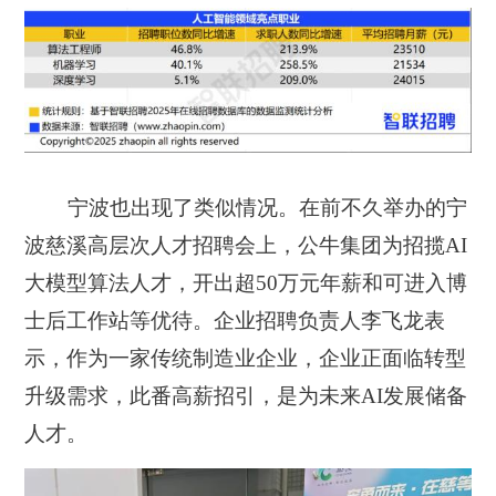
宁波也出现了类似情况。在前不久举办的宁
波慈溪高层次人才招聘会上，公牛集团为招揽AI
大模型算法人才，开出超50万元年薪和可进入博
士后工作站等优待。企业招聘负责人李飞龙表
示，作为一家传统制造业企业，企业正面临转型
升级需求，此番高薪招引，是为未来AI发展储备
人才。