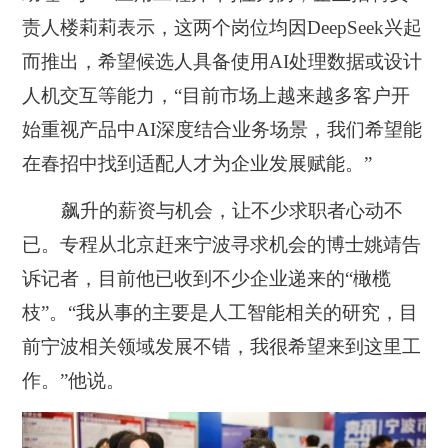
责人楼莉莉表示，这两个岗位均因DeepSeek兴起
而推出，希望候选人具备使用AI处理数据或设计
人机交互等能力，“目前市场上越来越多客户开
始重视产品中AI深度结合业务场景，我们希望能
在春招中找到适配人才为企业发展赋能。”
飙升的薪资与机会，让不少求职者心动不
已。专程从北京赶来宁波寻求机会的博士姚靖告
诉记者，目前他已收到不少企业递来的“橄榄
枝”。“我从事的主要是人工智能相关的研究，目
前宁波相关领域发展不错，我很希望来到这里工
作。”他说。