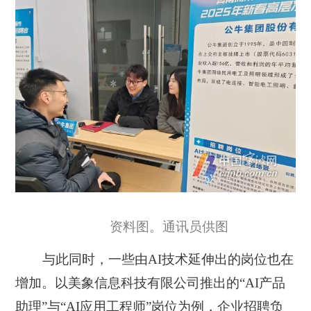
资料图。通讯员供图
与此同时，一些由AI技术延伸出的岗位也在
增加。以美象信息科技有限公司推出的“AI产品
助理”与“AI应用工程师”岗位为例，企业招聘负