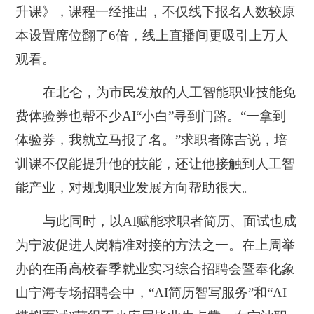
升课》，课程一经推出，不仅线下报名人数较原
本设置席位翻了6倍，线上直播间更吸引上万人
观看。
在北仑，为市民发放的人工智能职业技能免
费体验券也帮不少AI“小白”寻到门路。“一拿到
体验券，我就立马报了名。”求职者陈吉说，培
训课不仅能提升他的技能，还让他接触到人工智
能产业，对规划职业发展方向帮助很大。
与此同时，以AI赋能求职者简历、面试也成
为宁波促进人岗精准对接的方法之一。在上周举
办的在甬高校春季就业实习综合招聘会暨奉化象
山宁海专场招聘会中，“AI简历智写服务”和“AI