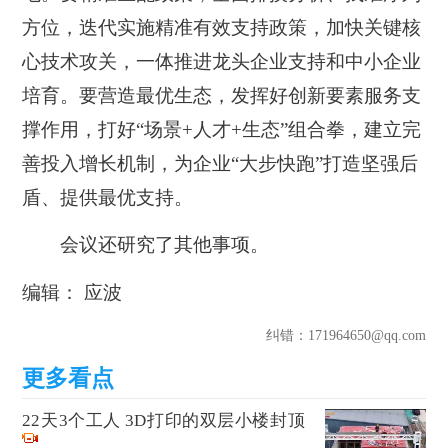
方位，迭代实施精准有效支持政策，加快关键核
心技术攻关，一体推进龙头企业支持和中小企业
培育。要营造最优生态，发挥好创新要素服务支
撑作用，打好“场景+人才+生态”组合拳，建立完
善投入增长机制，为企业“大步快跑”打造坚强后
盾、提供最优支持。
会议还研究了其他事项。
编辑： 应波
纠错
：171964650@qq.com
22天3个工人 3D打印的双层小楼封顶