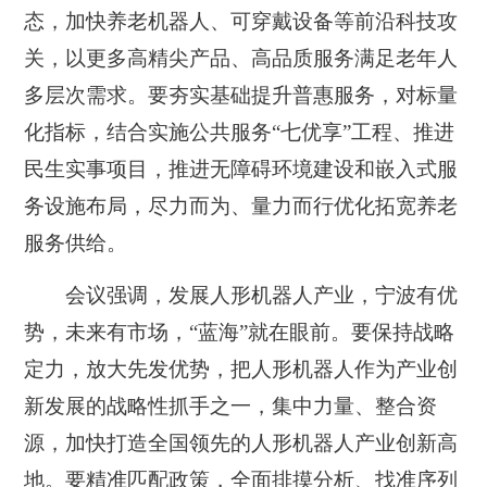
态，加快养老机器人、可穿戴设备等前沿科技攻
关，以更多高精尖产品、高品质服务满足老年人
多层次需求。要夯实基础提升普惠服务，对标量
化指标，结合实施公共服务“七优享”工程、推进
民生实事项目，推进无障碍环境建设和嵌入式服
务设施布局，尽力而为、量力而行优化拓宽养老
服务供给。
会议强调，发展人形机器人产业，宁波有优
势，未来有市场，“蓝海”就在眼前。要保持战略
定力，放大先发优势，把人形机器人作为产业创
新发展的战略性抓手之一，集中力量、整合资
源，加快打造全国领先的人形机器人产业创新高
地。要精准匹配政策，全面排摸分析、找准序列