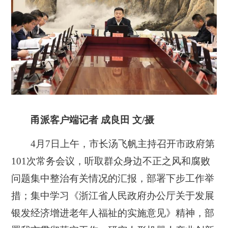
甬派客户端记者 成良田 文/摄
4月7日上午，市长汤飞帆主持召开市政府第
101次常务会议，听取群众身边不正之风和腐败
问题集中整治有关情况的汇报，部署下步工作举
措；集中学习《浙江省人民政府办公厅关于发展
银发经济增进老年人福祉的实施意见》精神，部