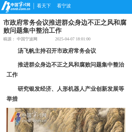
看天下
看宁波
市政府常务会议推进群众身边不正之风和腐
败问题集中整治工作
稿源： 中国宁波网
2025-04-07 18:01:00
汤飞帆主持召开市政府常务会议
推进群众身边不正之风和腐败问题集中整治
工作
研究银发经济、人形机器人产业创新发展等
举措