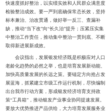
快速度抓好整治，以实绩实效和人民群众满意度
检验整治成效。要一严到底确保常态长效，坚持
标本兼治、治改贯通，做好举一反三、查漏补
缺，推动“当下改”向“长久治”提升；压紧压实集
中整治工作责任，推动集中整治一贯到底、不断
取得新进展新成效。
会议指出，发展银发经济既是积极应对人口
老龄化趋势的必然之举，也是培育发展新动能、
加快高质量发展的长远之策。要锚定方向抢占发
展蓝海，抓紧建立市级工作运行机制，尽快编制
出台我市行动方案，形成银发经济培育支持政
策“工具箱”，推动银发产业事业协同提速发展。
要放大优势推进产品供给，大力培育发展服务业