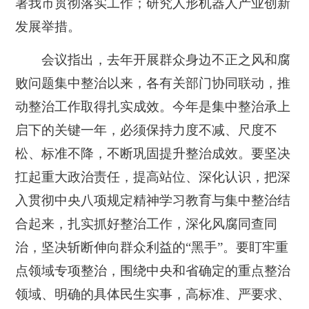
署我市贯彻落实工作；研究人形机器人产业创新
发展举措。
会议指出，去年开展群众身边不正之风和腐
败问题集中整治以来，各有关部门协同联动，推
动整治工作取得扎实成效。今年是集中整治承上
启下的关键一年，必须保持力度不减、尺度不
松、标准不降，不断巩固提升整治成效。要坚决
扛起重大政治责任，提高站位、深化认识，把深
入贯彻中央八项规定精神学习教育与集中整治结
合起来，扎实抓好整治工作，深化风腐同查同
治，坚决斩断伸向群众利益的“黑手”。要盯牢重
点领域专项整治，围绕中央和省确定的重点整治
领域、明确的具体民生实事，高标准、严要求、