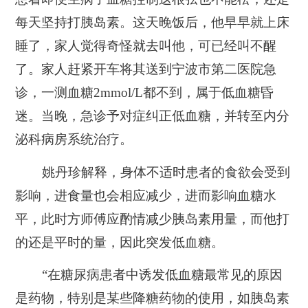
每天坚持打胰岛素。这天晚饭后，他早早就上床
睡了，家人觉得奇怪就去叫他，可已经叫不醒
了。家人赶紧开车将其送到宁波市第二医院急
诊，一测血糖2mmol/L都不到，属于低血糖昏
迷。当晚，急诊予对症纠正低血糖，并转至内分
泌科病房系统治疗。
姚丹珍解释，身体不适时患者的食欲会受到
影响，进食量也会相应减少，进而影响血糖水
平，此时方师傅应酌情减少胰岛素用量，而他打
的还是平时的量，因此突发低血糖。
“在糖尿病患者中诱发低血糖最常见的原因
是药物，特别是某些降糖药物的使用，如胰岛素