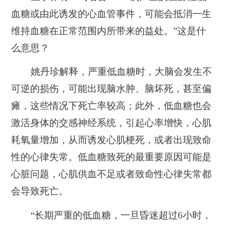
血糖或由此诱发的心血管事件，可能会抵消一生
维持血糖在正常范围内所带来的益处。”这是什
么意思？
姚丹珍解释，严重低血糖时，大脑会发生不
可逆的损伤，可能出现脑水肿、脑坏死，甚至偏
瘫，这些情况下死亡率较高；此外，低血糖也会
激活身体的交感神经系统，引起心率增快，心肌
耗氧量增加，从而诱发心肌梗死，或者出现致命
性的心律失常。低血糖致死的最重要原因可能是
心脏问题，心肌供血不足或者致命性心律失常都
会导致死亡。
“长期严重的低血糖，一旦昏迷超过6小时，