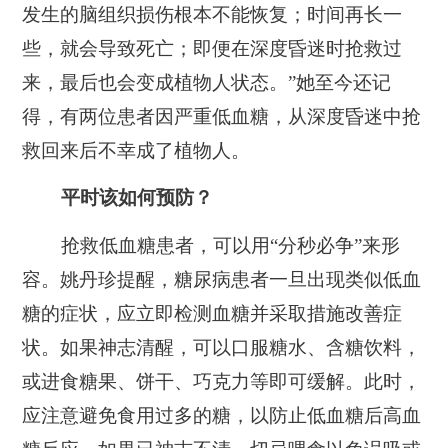
发生的脑组织损伤根本不能恢复；时间再长一
些，就会导致死亡；即便在深度昏迷时抢救过
来，最后也会变成植物人状态。”她至今还记
得，有两位患者因严重低血糖，从深度昏迷中抢
救回来后不幸成了植物人。
平时该如何预防？
抢救低血糖患者，可以用“分秒必争”来形
容。姚丹珍提醒，糖尿病患者一旦出现类似低血
糖的症状，应立即检测血糖并采取措施改善症
状。如果神志清醒，可以口服糖水、含糖饮料，
或进食糖果、饼干、巧克力等即可缓解。此时，
应注意避免食用过多的糖，以防止低血糖后高血