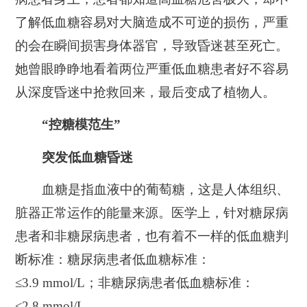
了解低血糖容易对大脑造成不可逆的损伤，严重
的会在瞬间损害身体器官，导致昏迷甚至死亡。
她曾眼睁睁地看着两位严重低血糖患者好不容易
从深度昏迷中抢救回来，最后变成了植物人。
“控糖模范生”
突发低血糖昏迷
血糖是指血液中的葡萄糖，这是人体组织、
脏器正常运作的能量来源。医学上，针对糖尿病
患者和非糖尿病患者，也有着不一样的低血糖判
断标准：糖尿病患者低血糖标准：
≤3.9 mmol/L；非糖尿病患者低血糖标准：
≤2.8 mmol/L。