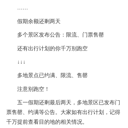
……
假期余额还剩两天
多个景区发布公告：限流、门票售罄
还有出行计划的你千万别跑空
↓↓↓
多地景点已约满、限流、售罄
注意别跑空！
五一假期还剩最后两天，多地景区已发布门
票售罄、约满等公告。大家如有出行计划，记得
千万提前查看目的地的相关情况。