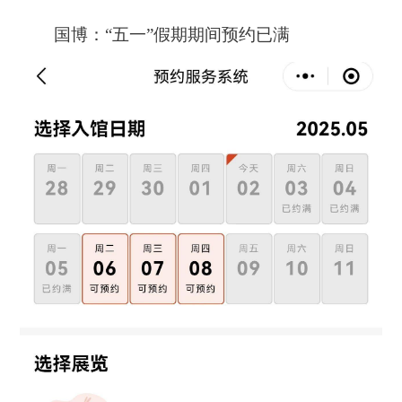
国博：“五一”假期期间预约已满