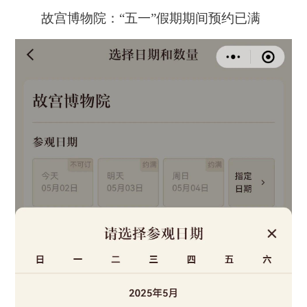
故宫博物院：“五一”假期期间预约已满