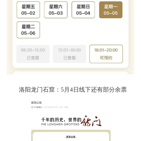
洛阳龙门石窟：5月4日线下还有部分余票