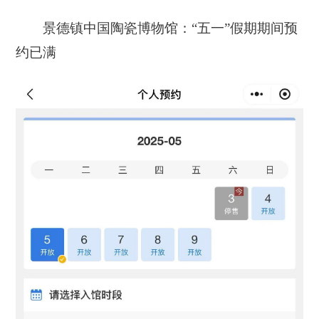
景德镇中国陶瓷博物馆：“五一”假期期间预
约已满