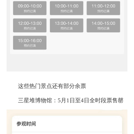
这些热门景点还有部分余票
三星堆博物馆：5月1日至4日全时段票售罄