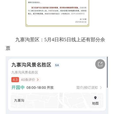
九寨沟景区：5月4日和5日线上还有部分余
票