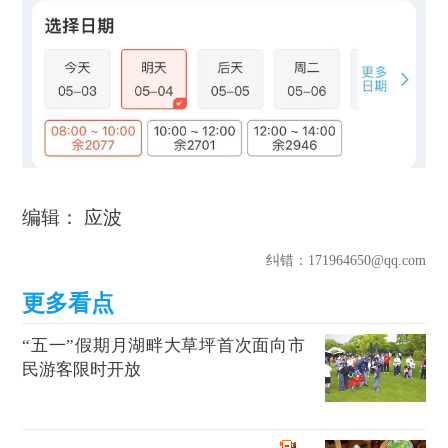
编辑： 应波
纠错
：171964650@qq.com
“五一”假期月湖畔大草坪首次面向市
民游客限时开放