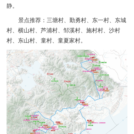
静。
景点推荐：三塘村、勤勇村、东一村、东城
村、横山村、芦浦村、邹溪村、施村村、沙村
村、东山村、童村、童夏家村。