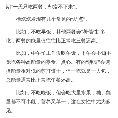
期“一天只吃两餐，却瘦不下来”。
徐斌斌发现有几个常见的“坑点”。
比如，不吃早饭，其他两餐会“补偿性”多
吃，两餐的能量值往往比正常吃三餐还高。
比如，中午忙工作没吃午饭，下午会不知不
觉吃各种高能量的零食、点心。有的“胖友”会选
择能量相对低的苏打饼干，但一吃就是一大包，
总能量通常比正常吃午餐还高。
比如，不吃晚饭，但会吃大量水果，糖、能
量都不可小觑，营养又单一，这在女性中尤为多
见。