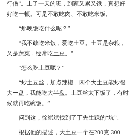
行僧”。上了一天的班，到家又累又饿，真想好
好吃一顿。可是不敢吃肉、不敢吃米饭。
“那晚饭吃什么呢？”
“我不敢吃米饭，爱吃土豆。土豆是杂粮，
又是蔬菜，经常吃土豆。”
“怎么吃土豆呢？”
“炒土豆丝，加点辣椒。两个大土豆能炒很
大一盘，我能吃大半盘。土豆丝太下饭了，有时
候就再吃碗饭。”
问到这，徐斌斌找到了丁先生踩的“坑”。
根据他的描述，大土豆一个在200克-300