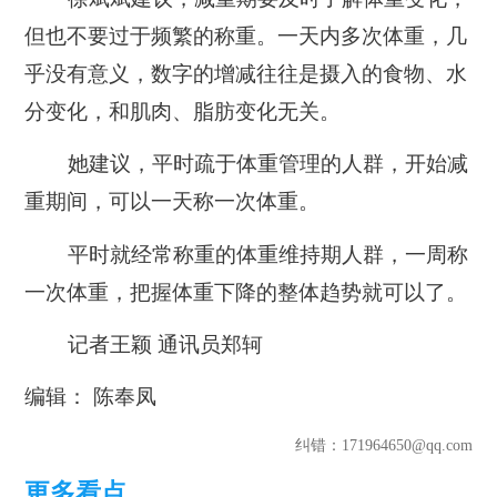
但也不要过于频繁的称重。一天内多次体重，几
乎没有意义，数字的增减往往是摄入的食物、水
分变化，和肌肉、脂肪变化无关。
她建议，平时疏于体重管理的人群，开始减
重期间，可以一天称一次体重。
平时就经常称重的体重维持期人群，一周称
一次体重，把握体重下降的整体趋势就可以了。
记者王颖 通讯员郑轲
编辑： 陈奉凤
纠错
：171964650@qq.com