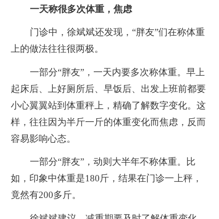
一天称很多次体重，焦虑
门诊中，徐斌斌还发现，“胖友”们在称体重
上的做法往往很两极。
一部分“胖友”，一天内要多次称体重。早上
起床后、上好厕所后、早饭后、出发上班前都要
小心翼翼站到体重秤上，精确了解数字变化。这
样，往往因为半斤一斤的体重变化而焦虑，反而
容易影响心态。
一部分“胖友”，动则大半年不称体重。比
如，印象中体重是180斤，结果在门诊一上秤，
竟然有200多斤。
徐斌斌建议，减重期要及时了解体重变化，