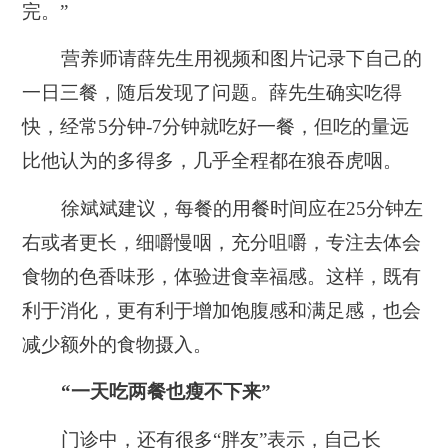
完。”
营养师请薛先生用视频和图片记录下自己的
一日三餐，随后发现了问题。薛先生确实吃得
快，经常5分钟-7分钟就吃好一餐，但吃的量远
比他认为的多得多，几乎全程都在狼吞虎咽。
徐斌斌建议，每餐的用餐时间应在25分钟左
右或者更长，细嚼慢咽，充分咀嚼，专注去体会
食物的色香味形，体验进食幸福感。这样，既有
利于消化，更有利于增加饱腹感和满足感，也会
减少额外的食物摄入。
“一天吃两餐也瘦不下来”
门诊中，还有很多“胖友”表示，自己长