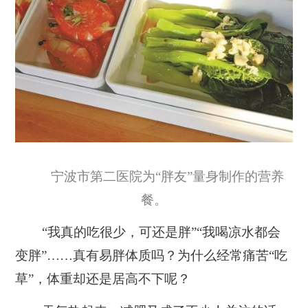
宁波市第二医院为“胖友”量身制作的营养
餐。
“我真的吃很少，可还是胖”“我喝凉水都会
变胖”……真有易胖体质吗？为什么经常痛苦“吃
草”，体重却还是居高不下呢？