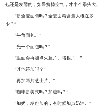
包还是发酵的，如果挤掉空气，才半个拳头大。
“是全麦面包吗？全麦面粉含量大概在多
少？”
“牛角面包。”
“光一个面包吗？”
“里面会再加点火腿片、培根片。”
“其他还加吗？”
“再加两片芝士片。”
“咖啡是美式吗？加糖吗？”
“加奶，糖也加的，有时候加点奶油。”