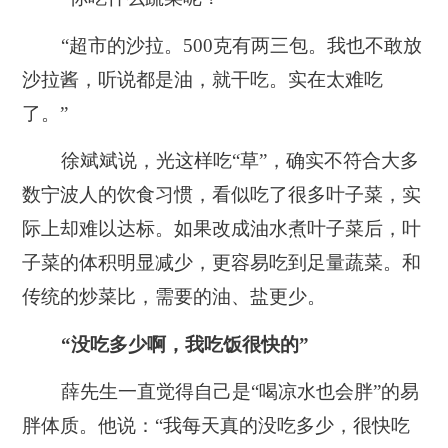
“超市的沙拉。500克有两三包。我也不敢放
沙拉酱，听说都是油，就干吃。实在太难吃
了。”
徐斌斌说，光这样吃“草”，确实不符合大多
数宁波人的饮食习惯，看似吃了很多叶子菜，实
际上却难以达标。如果改成油水煮叶子菜后，叶
子菜的体积明显减少，更容易吃到足量蔬菜。和
传统的炒菜比，需要的油、盐更少。
“没吃多少啊，我吃饭很快的”
薛先生一直觉得自己是“喝凉水也会胖”的易
胖体质。他说：“我每天真的没吃多少，很快吃