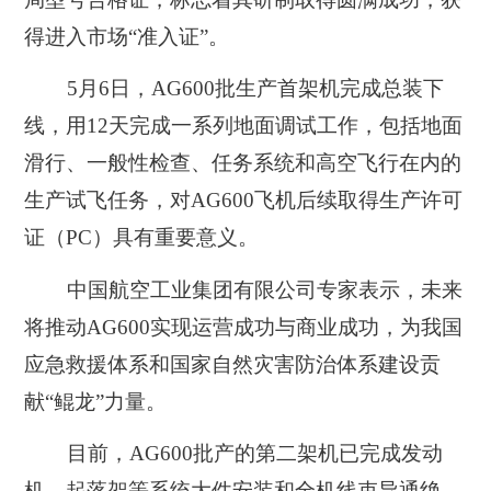
得进入市场“准入证”。
5月6日，AG600批生产首架机完成总装下
线，用12天完成一系列地面调试工作，包括地面
滑行、一般性检查、任务系统和高空飞行在内的
生产试飞任务，对AG600飞机后续取得生产许可
证（PC）具有重要意义。
中国航空工业集团有限公司专家表示，未来
将推动AG600实现运营成功与商业成功，为我国
应急救援体系和国家自然灾害防治体系建设贡
献“鲲龙”力量。
目前，AG600批产的第二架机已完成发动
机、起落架等系统大件安装和全机线束导通绝