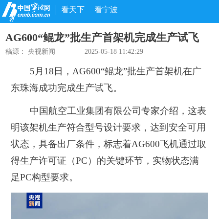
看天下
看宁波
AG600“鲲龙”批生产首架机完成生产试飞
稿源：
央视新闻
2025-05-18 11:42:29
5月18日，AG600“鲲龙”批生产首架机在广
东珠海成功完成生产试飞。
中国航空工业集团有限公司专家介绍，这表
明该架机生产符合型号设计要求，达到安全可用
状态，具备出厂条件，标志着AG600飞机通过取
得生产许可证（PC）的关键环节，实物状态满
足PC构型要求。