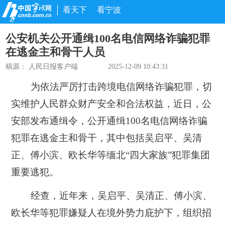
看天下
看宁波
公安机关公开通缉100名电信网络诈骗犯罪
在逃金主和骨干人员
稿源：
人民日报客户端
2025-12-09 10:43:31
为依法严厉打击跨境电信网络诈骗犯罪，切
实维护人民群众财产安全和合法权益，近日，公
安部发布通缉令，公开通缉100名电信网络诈骗
犯罪在逃金主和骨干，其中包括吴启平、吴清
正、傅小滨、欧长华等缅北“四大家族”犯罪集团
重要逃犯。
经查，近年来，吴启平、吴清正、傅小滨、
欧长华等犯罪嫌疑人在境外势力庇护下，组织招