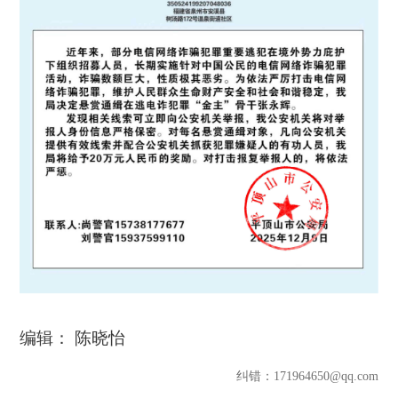
编辑： 陈晓怡
纠错
：171964650@qq.com