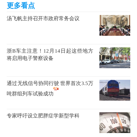
汤飞帆主持召开市政府常务会议
浙B车主注意！12月14日起这些地方
将启用电子警察设备
通过无线信号协同行驶 世界首次3.5万
吨群组列车试验成功
专家呼吁设立肥胖症学新型学科