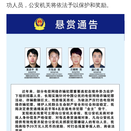
功人员，公安机关将依法予以保护和奖励。