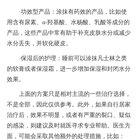
·功效型产品：
涂抹有药效的产品，比如使
用含有尿素、α-羟基酸、水杨酸、乳酸等成分的
产品，这些产品中常有助于补充皮肤水分或减少
水分丢失，并软化硬皮。
·保湿后的护理：
睡前可以涂抹凡士林之类
的软膏或者保湿霜，进一步增加保湿和封闭水分
效果。
上面的方案只是相对主流的一些治疗选择，
不是全部，因此仅供参考。此外，如果自行居家
治疗后，效果不明显，或者有严重的裂口、疑似
的感染，则建议及时就医寻求专业帮助。医生方
面，可能会采取其他额外的处理措施，比如：