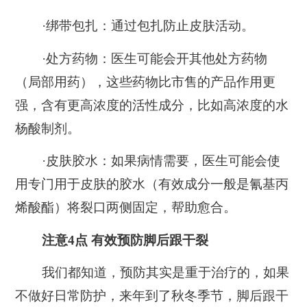
·绑带包扎：
通过包扎防止皮肤活动。
·处方药物：
医生可能会开其他处方药物
（局部用药），这些药物比市售的产品作用更
强，含有更高浓度的活性成分，比如高浓度的水
杨酸制剂。
·皮肤胶水：
如果病情需要，医生可能会使
用专门用于皮肤的胶水（有效成分一般是氰基丙
烯酸酯）将裂口两侧固定，帮助愈合。
注意4点 有效预防脚后跟干裂
我们都知道，
预防其实是重于治疗的，
如果
不做好日常防护，来年到了秋冬季节，脚后跟干