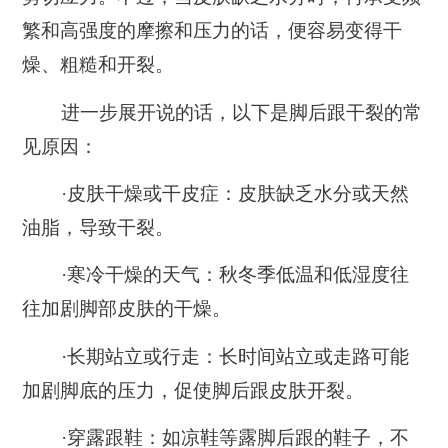
繁和高强度的摩擦和压力的话，便容易变得干
燥、粗糙和开裂。
进一步展开说的话，以下是脚后跟干裂的常
见原因：
·皮肤干燥或干皮症：
皮肤缺乏水分或天然
油脂，导致干裂。
·寒冷干燥的天气：
秋冬季低温和低湿度往
往加剧脚部皮肤的干燥。
·长期站立或行走：
长时间站立或走路可能
加剧脚底的压力，促使脚后跟皮肤开裂。
·穿露跟鞋：
如凉鞋等露脚后跟的鞋子，不