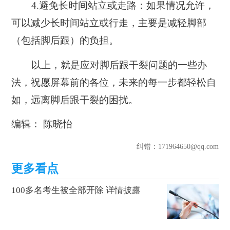
4.
避免长时间站立或走路：
如果情况允许，
可以减少长时间站立或行走，主要是减轻脚部
（包括脚后跟）的负担。
以上，就是应对脚后跟干裂问题的一些办
法，祝愿屏幕前的各位，未来的每一步都轻松自
如，远离脚后跟干裂的困扰。
编辑： 陈晓怡
纠错
：171964650@qq.com
100多名考生被全部开除 详情披露