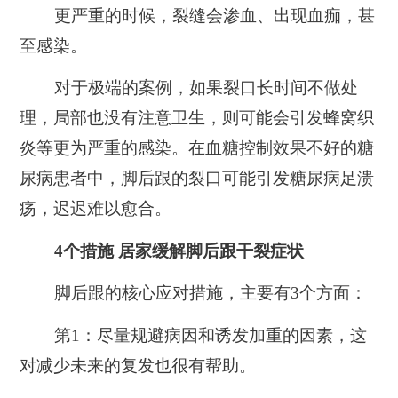
更严重的时候，裂缝会渗血、出现血痂，甚
至感染。
对于极端的案例，如果裂口长时间不做处
理，局部也没有注意卫生，则可能会引发蜂窝织
炎等更为严重的感染。在血糖控制效果不好的糖
尿病患者中，脚后跟的裂口可能引发糖尿病足溃
疡，迟迟难以愈合。
4个措施 居家缓解脚后跟干裂症状
脚后跟的核心应对措施，主要有3个方面：
第1：尽量规避病因和诱发加重的因素，这
对减少未来的复发也很有帮助。