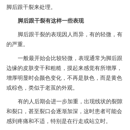
脚后跟干裂来处理。
脚后跟干裂有这样一些表现
脚后跟干裂的表现因人而异，有的轻微，有
的严重。
一般最开始会比较轻微，
表现通常为脚后跟
边缘的皮肤变干和粗糙，
摸起来感觉有所增厚，
增厚明显时会颜色变化，
不再是肤色，而是黄色
或棕色，类似于老茧的外观。
有的人后期会进一步加重，
出现线状的裂隙
和裂口，
甚至裂口会逐渐加深，这时患者可能会
感到疼痛和不适，特别是在行走或站立时。