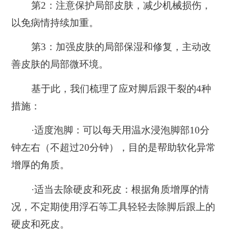
第2：注意保护局部皮肤，减少机械损伤，
以免病情持续加重。
第3：加强皮肤的局部保湿和修复，主动改
善皮肤的局部微环境。
基于此，我们梳理了应对脚后跟干裂的4种
措施：
·适度泡脚：
可以每天用温水浸泡脚部10分
钟左右（不超过20分钟），目的是帮助软化异常
增厚的角质。
·适当去除硬皮和死皮：
根据角质增厚的情
况，不定期使用浮石等工具轻轻去除脚后跟上的
硬皮和死皮。