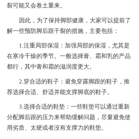
裂可能又会卷土重来。
因此，为了保持脚部健康，大家可以提前了
解一些预防脚后跟干裂的措施，主要包括：
1.
注重局部保湿：
加强局部的保湿，尤其是
在寒冷干燥的季节。
一般选择膏、霜和乳的产品
都行，
其中膏和霜的滋润度更大。
2.穿合适的鞋子：
避免穿露脚跟的鞋子，
推
荐选择合适、舒适并能支撑脚底的鞋子。
3.选择合适的鞋垫：一些鞋垫可以通过重新
分配脚后跟的压力来帮助缓解问题，
尽量避免使
用劣质、太硬或者没有支撑力的鞋垫。