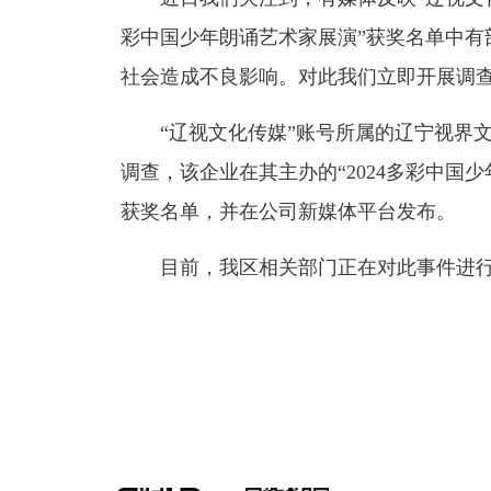
彩中国少年朗诵艺术家展演”获奖名单中有
社会造成不良影响。对此我们立即开展调
“辽视文化传媒”账号所属的辽宁视界
调查，该企业在其主办的“2024多彩中国
获奖名单，并在公司新媒体平台发布。
目前，我区相关部门正在对此事件进