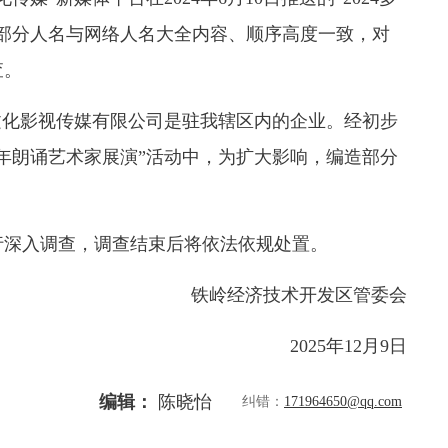
部分人名与网络人名大全内容、顺序高度一致，对
查。
文化影视传媒有限公司是驻我辖区内的企业。经初步
少年朗诵艺术家展演”活动中，为扩大影响，编造部分
行深入调查，调查结束后将依法依规处置。
铁岭经济技术开发区管委会
2025年12月9日
编辑：
陈晓怡
纠错：
171964650@qq.com