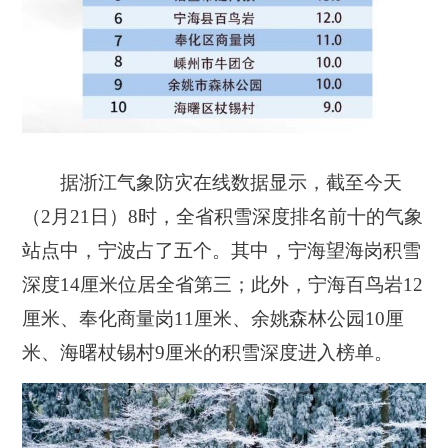
据浙江气象防灾在线数据显示，截至今天
（2月21日）8时，全省积雪深度排名前十的气象
站点中，宁波占了五个。其中，宁海望海岗积雪
深度14厘米位居全省第三；此外，宁海百鸟岩12
厘米、奉化商量岗11厘米、余姚森林公园10厘
米、海曙杖锡村9厘米的积雪深度进入榜单。