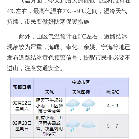
气温方面，今天到后天的最低气温将维持在
4℃左右，最高气温在7℃～9℃之间，湿冷天气
持续，市民要做好防寒保暖措施。
此外，山区气温预计在0℃左右，道路结冰
现象较为严重，海曙、奉化、余姚、宁海等地已
发布道路结冰黄色预警信号，提醒市民非必要不
进山，注意交通安全。