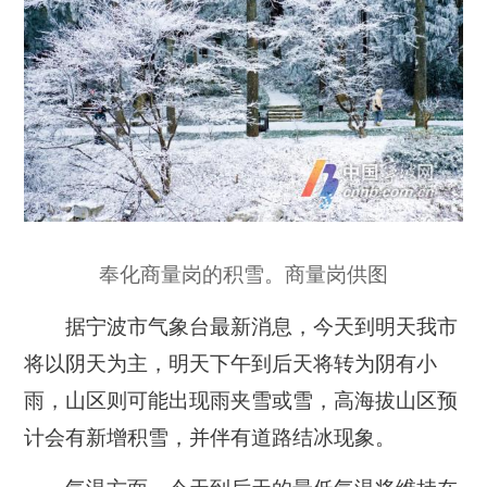
奉化商量岗的积雪。商量岗供图
据宁波市气象台最新消息，今天到明天我市
将以阴天为主，明天下午到后天将转为阴有小
雨，山区则可能出现雨夹雪或雪，高海拔山区预
计会有新增积雪，并伴有道路结冰现象。