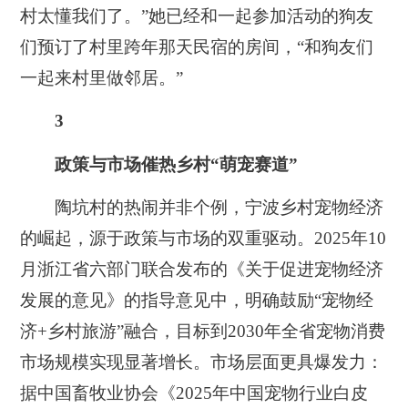
村太懂我们了。”她已经和一起参加活动的狗友
们预订了村里跨年那天民宿的房间，“和狗友们
一起来村里做邻居。”
3
政策与市场催热乡村“萌宠赛道”
陶坑村的热闹并非个例，宁波乡村宠物经济
的崛起，源于政策与市场的双重驱动。2025年10
月浙江省六部门联合发布的《关于促进宠物经济
发展的意见》的指导意见中，明确鼓励“宠物经
济+乡村旅游”融合，目标到2030年全省宠物消费
市场规模实现显著增长。市场层面更具爆发力：
据中国畜牧业协会《2025年中国宠物行业白皮