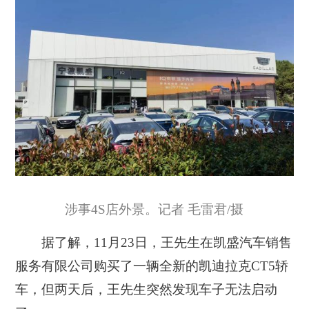
涉事4S店外景。记者 毛雷君/摄
据了解，11月23日，王先生在凯盛汽车销售
服务有限公司购买了一辆全新的凯迪拉克CT5轿
车，但两天后，王先生突然发现车子无法启动