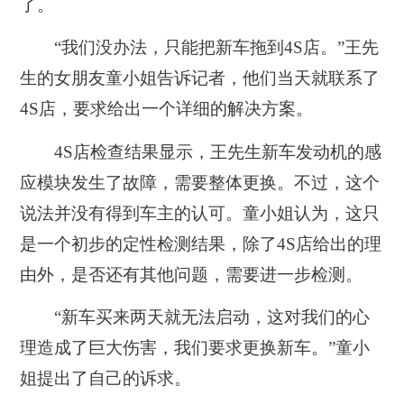
了。
“我们没办法，只能把新车拖到4S店。”王先
生的女朋友童小姐告诉记者，他们当天就联系了
4S店，要求给出一个详细的解决方案。
4S店检查结果显示，王先生新车发动机的感
应模块发生了故障，需要整体更换。不过，这个
说法并没有得到车主的认可。童小姐认为，这只
是一个初步的定性检测结果，除了4S店给出的理
由外，是否还有其他问题，需要进一步检测。
“新车买来两天就无法启动，这对我们的心
理造成了巨大伤害，我们要求更换新车。”童小
姐提出了自己的诉求。