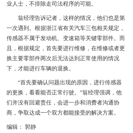
业人士，不排除走司法程序的可能。
翁经理告诉记者，这样的情况，他们也是第
一次遇到。根据浙江省有关汽车三包相关规定，
传感器不属于发动机、变速箱等关键零部件。而
且，根据规定，首先要进行维修，在维修或者更
换主要零部件两次后无法达到正常使用的情况
下，才能进行车辆的退换。
“首先要确认问题出现的原因，进行传感器
的更换，看看能否正常行驶。”翁经理强调，他
们并没有回避责任，会进一步和消费者沟通协
商，争取达成一个双方都能接受的解决方案。
编辑： 郭静