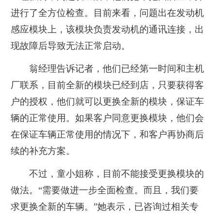
进行了全方位检查。目前来看，问题出在发动机
感应模块上，该模块负责发动机的通讯连接，出
现故障后导致无法正常启动。
翁经理告诉记者，他们已经第一时间和主机
厂联系，目前全新的模块已经到店，只要获得客
户的授权，他们就可以更换全新的模块，保证车
辆的正常使用。如果客户同意更换模块，他们会
在保证车辆正常使用的情况下，和客户再协商后
续的补充方案。
不过，童小姐称，目前不能接受更换模块的
做法。“需要做进一步全面检查。而且，我们要
求更换全新的车辆。”她表示，已咨询过相关专