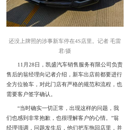
还没上牌照的涉事新车停在4S店里。记者 毛雷
君/摄
11月28日，凯盛汽车销售服务有限公司负责
售后的翁经理向记者介绍，新车出店前都要进行
全方位验车，对此门店有严格的规范和流程，也
需要客户签字确认。
“当时确实一切正常，出现这样的问题，我
们也感到非常抱歉，也很理解客户的心情。”翁
经理强调，问题发生后，他们把车拖回店里，并