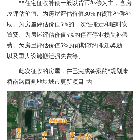
非住宅征收补偿一般以货币补偿为主，含房
屋评估价值、为房屋评估价值30%的货币补偿补
助、为房屋评估价值5%的一次性搬迁和临时安
置费、为房屋评估价值5%的停产停业损失补偿
费、为房屋评估价值5%的如期签约搬迁奖励，
以及重大设施搬迁损失费等。
此次征收的房屋，在已完成备案的“
规划康
桥南路西侧地块城市更新项目”
内。