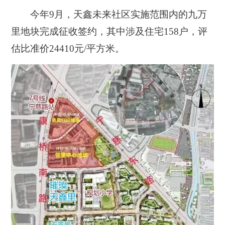
今年9月，天鑫未来社区实施范围内的九万
里地块完成征收签约，其中涉及住宅158户，评
估比准价24410元/平方米。