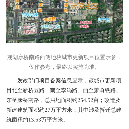
规划康桥南路西侧地块城市更新项目位置示意，
仅作参考，最终以实施为准。
发改部门项目备案信息显示，该城市更新项
目北至新桥五路、南至李冯路、西至萧甬铁路、
东至康桥南路，总用地面积约254.52亩；
改造及
新建建筑面积约27万平方米，
其中涉及拆迁总建
筑面积约13.63万平方米
。