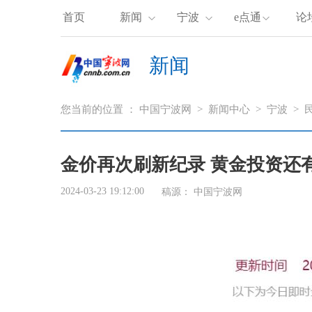
首页
新闻
宁波
e点通
论
新闻
您当前的位置 ：
中国宁波网
>
新闻中心
>
宁波
>
金价再次刷新纪录 黄金投资还
2024-03-23 19:12:00
稿源： 中国宁波网