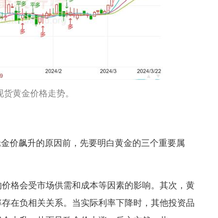
现货黄金价格走势。
轮金价飙升的原因前，先要明白黄金的三个重要属
的价格会受市场供需和成本等因素的影响。其次，黄
率存在负相关关系。当实际利率下降时，其他投资品