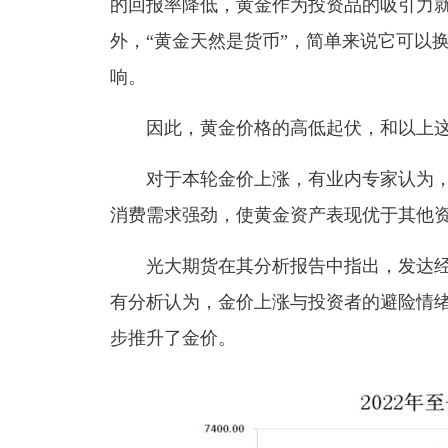
的回报率降低，黄金作为投资品的吸引力
外，“黄金天然是货币”，简单来说它可以
响。
因此，黄金价格的高低起伏，和以上
对于本轮金价上涨，有业内专家认为
消费需求强劲，使黄金资产表现优于其他
光大期货在其分析报告中指出，发达
有分析认为，金价上涨与投资者的避险情
步推升了金价。