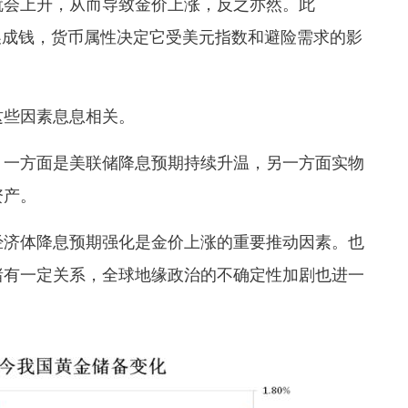
就会上升，从而导致金价上涨，反之亦然。此
换成钱，货币属性决定它受美元指数和避险需求的影
这些因素息息相关。
，一方面是美联储降息预期持续升温，另一方面实物
资产。
经济体降息预期强化是金价上涨的重要推动因素。也
绪有一定关系，全球地缘政治的不确定性加剧也进一