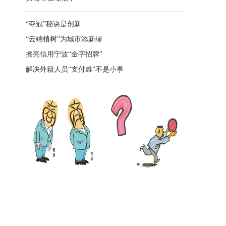
“夺冠”秘诀是创新
“云端植树”为城市添新绿
擦亮信用宁波“金字招牌”
解决外籍人员“支付难”不是小事