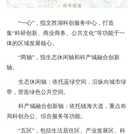
“一心”，指文胜湖科创服务中心
，打造
集“科研创新、商业商务、公共文化”等功能于一
体的区域发展核心。
“两轴”，指生态休闲轴和科产城融合创新
轴
。
生态休闲轴：依托蓝绿空间，沿纵向城市绿
带，营造绿色公共空间。
科产城融合创新轴：依托镇海大道，重点布
局科创办公、综合服务等功能。
“五区”，包括生活居住区、产业发展区、科