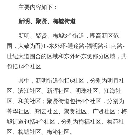
主要内容如下：
新明、聚贤、梅墟街道
新明、聚贤、梅墟3个街道，即高新区范
围，大致为甬江-东外环-通途路-福明路-江南路-
世纪大道围合的区域和东外环东侧部分区域，共
包括14个社区。
其中，新明街道包括6社区，分别为明月社
区、滨江社区、新晖社区、明珠社区、江海社
区、和美社区；聚贤街道包括4个社区，分别为
菁华社区、翔云社区、聚贤社区、广贤社区；梅
墟街道包括4个社区，分别为梅福社区、梅苑社
区、梅墟社区、梅沁社区。