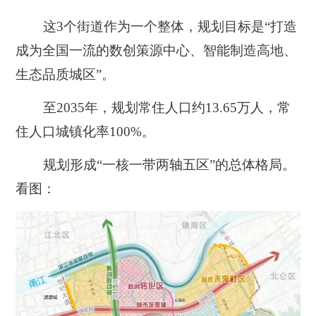
这3个街道作为一个整体，规划目标是
“打造
成为全国一流的数创策源中心、智能制造高地、
生态品质城区”
。
至2035年，规划常住人口约13.65万人，常
住人口城镇化率100%。
规划形成
“一核一带两轴五区”
的总体格局。
看图：