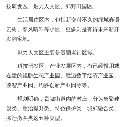
技研发区、魅力人文区、郊野田园区。
生活居住区内，包括新交付不久的绿城春语
云树、春风晴翠等小区，更多则是有待未来新开
发的宅地。
魅力人文区主要是贵驷老街区域。
科技研发区、产业发展区内，有已经投用或
在建的鲲鹏生态产业园、胜遇数字经济产业园、
凌智产业园、均胜创新产业园等等。
规划明确，贵驷街道内的村庄，分为集聚建
设类、整治提升类、特色保护类、城郊融合类、
搬迁撤并类这五种类型。