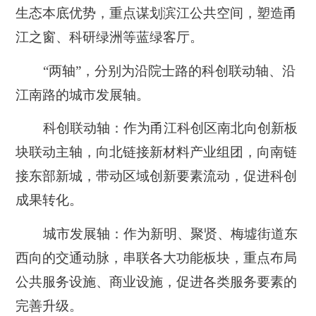
生态本底优势，重点谋划滨江公共空间，塑造甬
江之窗、科研绿洲等蓝绿客厅。
“两轴”，分别为沿院士路的科创联动轴、沿
江南路的城市发展轴。
科创联动轴：作为甬江科创区南北向创新板
块联动主轴，向北链接新材料产业组团，向南链
接东部新城，带动区域创新要素流动，促进科创
成果转化。
城市发展轴：作为新明、聚贤、梅墟街道东
西向的交通动脉，串联各大功能板块，重点布局
公共服务设施、商业设施，促进各类服务要素的
完善升级。