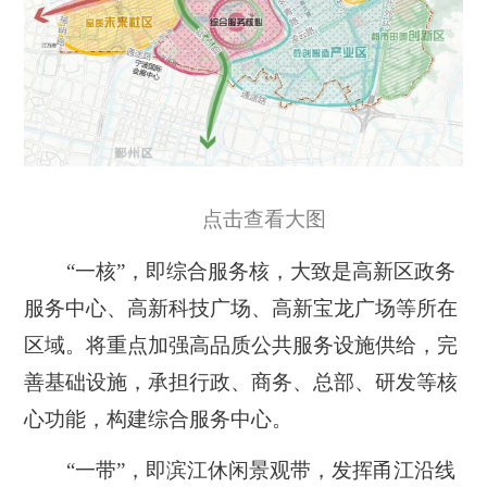
点击查看大图
“一核”
，
即综合服务核
，大致是高新区政务
服务中心、高新科技广场、高新宝龙广场等所在
区域。将重点加强高品质公共服务设施供给，完
善基础设施，承担行政、商务、总部、研发等核
心功能，构建综合服务中心。
“一带”
，
即滨江休闲景观带
，发挥甬江沿线