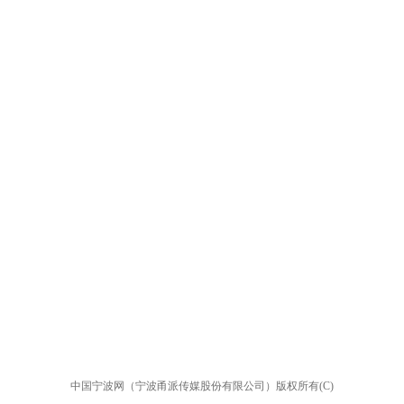
中国宁波网（宁波甬派传媒股份有限公司）版权所有(C)