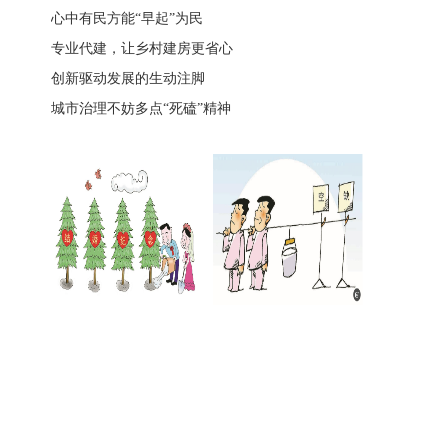
心中有民方能“早起”为民
专业代建，让乡村建房更省心
创新驱动发展的生动注脚
城市治理不妨多点“死磕”精神