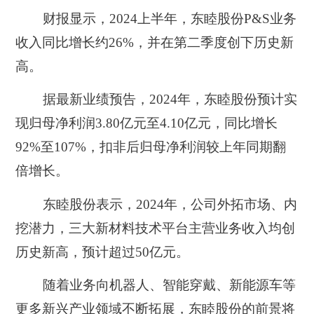
财报显示，2024上半年，东睦股份P&S业务
收入同比增长约26%，并在第二季度创下历史新
高。
据最新业绩预告，2024年，东睦股份预计实
现归母净利润3.80亿元至4.10亿元，同比增长
92%至107%，扣非后归母净利润较上年同期翻
倍增长。
东睦股份表示，2024年，公司外拓市场、内
挖潜力，三大新材料技术平台主营业务收入均创
历史新高，预计超过50亿元。
随着业务向机器人、智能穿戴、新能源车等
更多新兴产业领域不断拓展，东睦股份的前景将