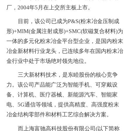
厂，2004年5月在上交所主板上市。
目前，该公司已成为P&S(粉末冶金压制成
形)+MIM(金属注射成形)+SMC(软磁复合材料)为
一体的多元化粉末冶金平台型企业，是国内粉末
冶金新材料行业龙头，已连续多年在国内粉末冶
金行业中处于市场绝对领先地位。
三大新材料技术，是东睦股份的核心竞争
力。该公司产品能广泛为智能手机、可穿戴设
备、计算机、医疗器械、新能源汽车、智能家
电、5G通信等领域，提供高精度、高强度粉末
冶金结构零部件和材料工艺综合解决方案。
而上海富驰高科技股份有限公司(以下简称