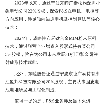
2023年以来，通过宁波东睦广泰收购深圳小
象电动公司22%股权，探索P&S在电机、电控等
方向应用，涉足轴向磁通电机及控制算法等核心
技术；
2024年，战略性布局钛合金MIM粉末原料
技术，通过联营企业增资入股形式持有某公司
5%股权，旨在为公司未来发展3D打印和金属注
射成形技术赋能。
此外，东睦股份还通过宁波东睦广泰持有浙
江氢邦科技有限公司20%股权，主要从事固态电
池电堆研发与工程化制造。
值得一提的是，P&S业务涉及当下火爆