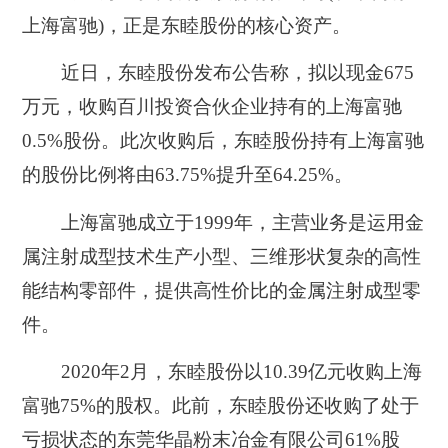
上海富驰)，正是东睦股份的核心资产。
近日，东睦股份发布公告称，拟以现金675
万元，收购百川投资合伙企业持有的上海富驰
0.5%股份。此次收购后，东睦股份持有上海富驰
的股份比例将由63.75%提升至64.25%。
上海富驰成立于1999年，主营业务是运用金
属注射成型技术生产小型、三维形状复杂的高性
能结构零部件，提供高性价比的金属注射成型零
件。
2020年2月，东睦股份以10.39亿元收购上海
富驰75%的股权。此前，东睦股份还收购了处于
亏损状态的东莞华晶粉末冶金有限公司61%股