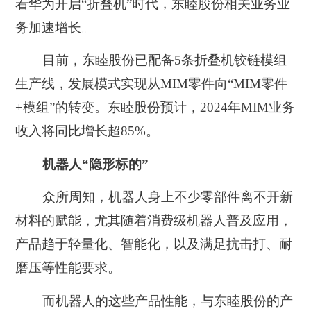
着华为开启“折叠机”时代，东睦股份相关业务业
务加速增长。
目前，东睦股份已配备5条折叠机铰链模组
生产线，发展模式实现从MIM零件向“MIM零件
+模组”的转变。东睦股份预计，2024年MIM业务
收入将同比增长超85%。
机器人“隐形标的”
众所周知，机器人身上不少零部件离不开新
材料的赋能，尤其随着消费级机器人普及应用，
产品趋于轻量化、智能化，以及满足抗击打、耐
磨压等性能要求。
而机器人的这些产品性能，与东睦股份的产