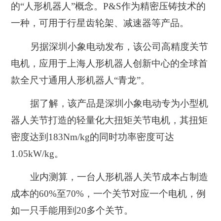
的“人形机器人”概念。P&S作为精密压铸技术的
一种，可用于行星齿轮架、减速器等产品。
另据深圳小象电动发布，该公司高精度关节
电机，应用于上海人形机器人创新中心的全球首
款全尺寸通用人形机器人“青龙”。
据了解，该产品是深圳小象电动专为小型机
器人关节打造的轻量化大扭矩关节电机，其扭矩
密度达到183Nm/kg的同时功率密度可达
1.05kW/kg。
业内测算，一台人形机器人关节成本占制造
成本的60%至70%，一个关节对应一个电机，例
如一只手能用到20多个关节。