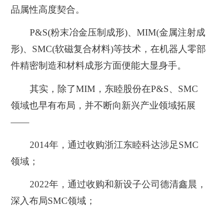
品属性高度契合。
P&S(粉末冶金压制成形)、MIM(金属注射成
形)、SMC(软磁复合材料)等技术，在机器人零部
件精密制造和材料成形方面便能大显身手。
其实，除了MIM，东睦股份在P&S、SMC
领域也早有布局，并不断向新兴产业领域拓展
——
2014年，通过收购浙江东睦科达涉足SMC
领域；
2022年，通过收购和新设子公司德清鑫晨，
深入布局SMC领域；