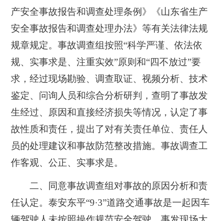
产安全事故报告和调查处理条例》《山东省生产
安全事故报告和调查处理办法》等有关法律法规
规章规定。事故调查组按照“科学严谨、依法依
规、实事求是、注重实效”原则和“四不放过”要
求，经过现场勘验、调查取证、视频分析、技术
鉴定、问询人员和综合分析研判，查明了事故发
生经过、原因和直接经济损失等情况，认定了事
故性质和责任，提出了对有关责任单位、责任人
员的处理建议和事故防范整改措施。事故调查工
作客观、公正、实事求是。
二、同意事故调查组对事故的原因分析和责
任认定。泰安东平“9·3”道路交通事故是一起因车
辆驾驶人未按照操作规范安全驾驶、事发现场大