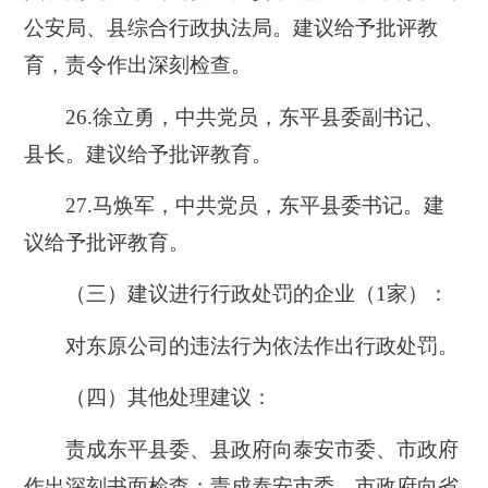
公安局、县综合行政执法局。建议给予批评教
育，责令作出深刻检查。
26.徐立勇，中共党员，东平县委副书记、
县长。建议给予批评教育。
27.马焕军，中共党员，东平县委书记。建
议给予批评教育。
（三）建议进行行政处罚的企业（1家）：
对东原公司的违法行为依法作出行政处罚。
（四）其他处理建议：
责成东平县委、县政府向泰安市委、市政府
作出深刻书面检查；责成泰安市委、市政府向省