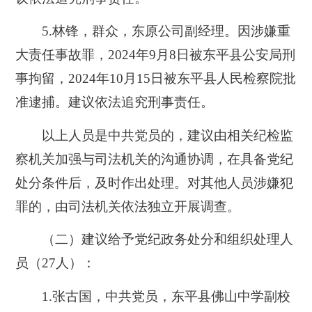
5.林锋，群众，东原公司副经理。因涉嫌重
大责任事故罪，2024年9月8日被东平县公安局刑
事拘留，2024年10月15日被东平县人民检察院批
准逮捕。建议依法追究刑事责任。
以上人员是中共党员的，建议由相关纪检监
察机关加强与司法机关的沟通协调，在具备党纪
处分条件后，及时作出处理。对其他人员涉嫌犯
罪的，由司法机关依法独立开展调查。
（二）建议给予党纪政务处分和组织处理人
员（27人）：
1.张古国，中共党员，东平县佛山中学副校