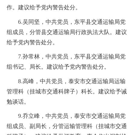
作。建议给予党内警告处分。
6.吴同坚，中共党员，东平县交通运输局党
组成员，分管县交通运输局行政执法大队。建议
给予党内警告处分。
7.孙常林，中共党员，东平县交通运输局党
组书记、局长。建议给予党内警告处分。
8.高峰，中共党员，泰安市交通运输局运输
管理科（挂城市交通科牌子）科长。建议给予诫
勉谈话。
9.乔立峰，中共党员，泰安市交通运输局党
组成员、副局长，分管运输管理科（挂城市交通