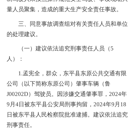
量人员聚集，造成的重大生产安全责任事故。
三、同意事故调查组对有关责任人员和单位
的处理建议。
（一）建议依法追究刑事责任人员（5
人）：
1.孟宪全，群众，东平县东原公共交通有限
公司（以下简称东原公司）肇事车辆（鲁
J00202D）驾驶员。因涉嫌交通肇事罪，2024年
9月4日被东平县公安局刑事拘留，2024年9月18
日被东平县人民检察院批准逮捕。建议依法追究
刑事责任。