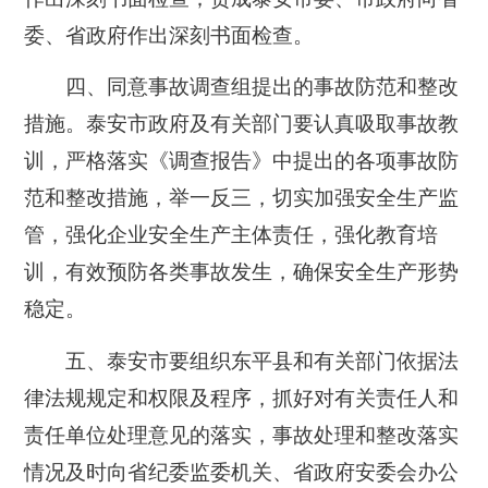
委、省政府作出深刻书面检查。
四、同意事故调查组提出的事故防范和整改
措施。泰安市政府及有关部门要认真吸取事故教
训，严格落实《调查报告》中提出的各项事故防
范和整改措施，举一反三，切实加强安全生产监
管，强化企业安全生产主体责任，强化教育培
训，有效预防各类事故发生，确保安全生产形势
稳定。
五、泰安市要组织东平县和有关部门依据法
律法规规定和权限及程序，抓好对有关责任人和
责任单位处理意见的落实，事故处理和整改落实
情况及时向省纪委监委机关、省政府安委会办公