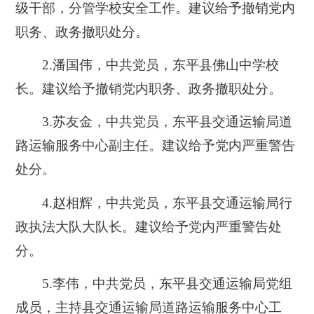
级干部，分管学校安全工作。建议给予撤销党内
职务、政务撤职处分。
2.潘国伟，中共党员，东平县佛山中学校
长。建议给予撤销党内职务、政务撤职处分。
3.苏友金，中共党员，东平县交通运输局道
路运输服务中心副主任。建议给予党内严重警告
处分。
4.赵相辉，中共党员，东平县交通运输局行
政执法大队大队长。建议给予党内严重警告处
分。
5.李伟，中共党员，东平县交通运输局党组
成员，主持县交通运输局道路运输服务中心工