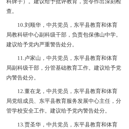
科牌子）。建议给予批评教育，责令作出深刻检
查。
10.刘顺华，中共党员，东平县教育和体育
局教科研中心副科级干部，负责包保佛山中学。
建议给予党内严重警告处分。
11.卢家山，中共党员，东平县教育和体育
局副科级干部，分管基础教育工作。建议给予党
内警告处分。
12.董在龙，中共党员，东平县教育和体育
局党组成员、东平县教育服务发展中心主任，分
管学校安全工作。建议给予党内警告处分。
13.贾圣华，中共党员，东平县教育和体育