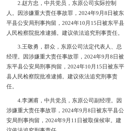
2.赵方忠，中共党员，东原公司实际控制
人。因涉嫌重大责任事故罪，2024年9月8日被东
平县公安局刑事拘留，2024年10月15日被东平县
人民检察院批准逮捕。建议依法追究刑事责任。
3.王敬勇，群众，东原公司法定代表人、总
经理。因涉嫌重大责任事故罪，2024年9月8日被
东平县公安局刑事拘留，2024年10月15日被东平
县人民检察院批准逮捕。建议依法追究刑事责
任。
4.李渊甫，中共党员，东原公司副经理。因
涉嫌重大责任事故罪，2024年9月8日被东平县公
安局刑事拘留，2024年9月11日被取保候审。建
议依法追究刑事责任。