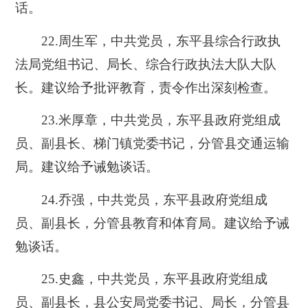
话。
22.周生军，中共党员，东平县综合行政执
法局党组书记、局长、综合行政执法大队大队
长。建议给予批评教育，责令作出深刻检查。
23.米厚章，中共党员，东平县政府党组成
员、副县长、梯门镇党委书记，分管县交通运输
局。建议给予诫勉谈话。
24.乔强，中共党员，东平县政府党组成
员、副县长，分管县教育和体育局。建议给予诫
勉谈话。
25.史鑫，中共党员，东平县政府党组成
员、副县长，县公安局党委书记、局长，分管县