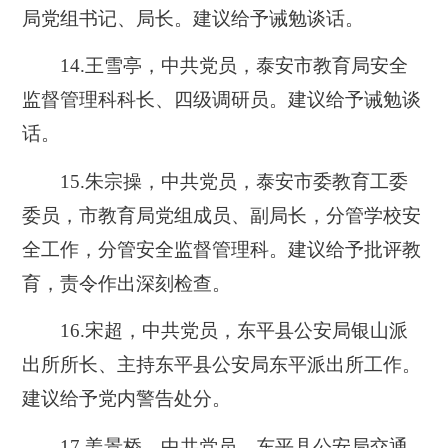
局党组书记、局长。建议给予诫勉谈话。
14.王雪亭，中共党员，泰安市教育局安全
监督管理科科长、四级调研员。建议给予诫勉谈
话。
15.朱宗操，中共党员，泰安市委教育工委
委员，市教育局党组成员、副局长，分管学校安
全工作，分管安全监督管理科。建议给予批评教
育，责令作出深刻检查。
16.宋超，中共党员，东平县公安局银山派
出所所长、主持东平县公安局东平派出所工作。
建议给予党内警告处分。
17.姜景桥，中共党员，东平县公安局交通