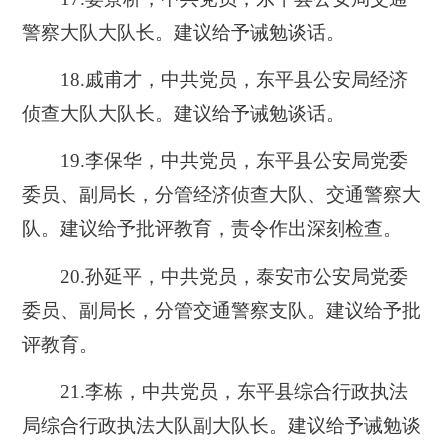
警察大队大队长。建议给予诫勉谈话。
18.戚甫才，中共党员，东平县公安局经济
侦查大队大队长。建议给予诫勉谈话。
19.李保华，中共党员，东平县公安局党委
委员、副局长，分管经济侦查大队、交通警察大
队。建议给予批评教育，责令作出深刻检查。
20.孙延平，中共党员，泰安市公安局党委
委员、副局长，分管交通警察支队。建议给予批
评教育。
21.李栋，中共党员，东平县综合行政执法
局综合行政执法大队副大队长。建议给予诫勉谈