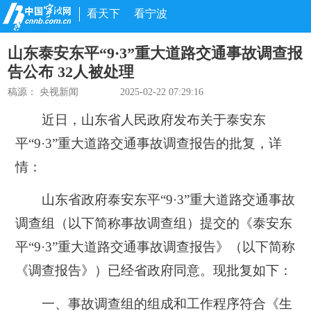
看天下
看宁波
山东泰安东平“9·3”重大道路交通事故调查报
告公布 32人被处理
稿源：
央视新闻
2025-02-22 07:29:16
近日，山东省人民政府发布关于泰安东
平“9·3”重大道路交通事故调查报告的批复，详
情：
山东省政府泰安东平“9·3”重大道路交通事故
调查组（以下简称事故调查组）提交的《泰安东
平“9·3”重大道路交通事故调查报告》（以下简称
《调查报告》）已经省政府同意。现批复如下：
一、事故调查组的组成和工作程序符合《生